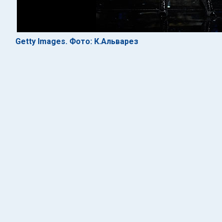
Getty Images. Фото: К.Альварез