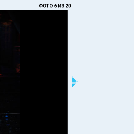
ФОТО 6 ИЗ 20