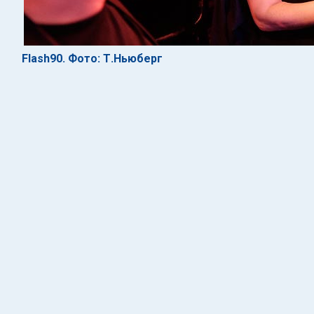
Flash90. Фото: Т.Ньюберг