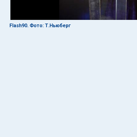
Flash90. Фото: Т.Ньюберг