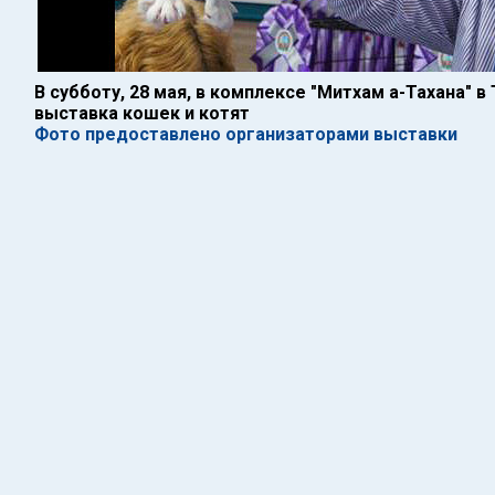
В субботу, 28 мая, в комплексе "Митхам а-Тахана" в
выставка кошек и котят
Фото предоставлено организаторами выставки