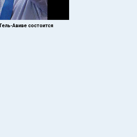
 Тель-Авиве состоится