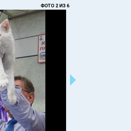
ФОТО 2 ИЗ 6