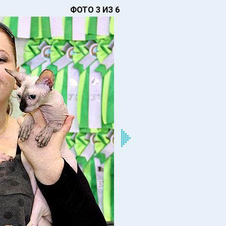
ФОТО 3 ИЗ 6