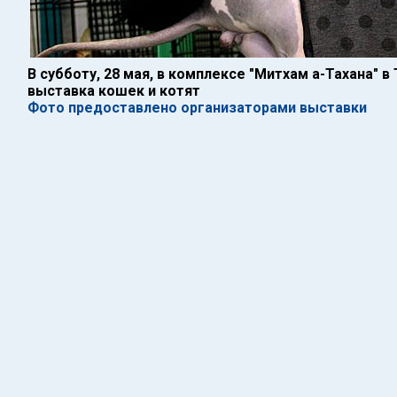
В субботу, 28 мая, в комплексе "Митхам а-Тахана" в
выставка кошек и котят
Фото предоставлено организаторами выставки