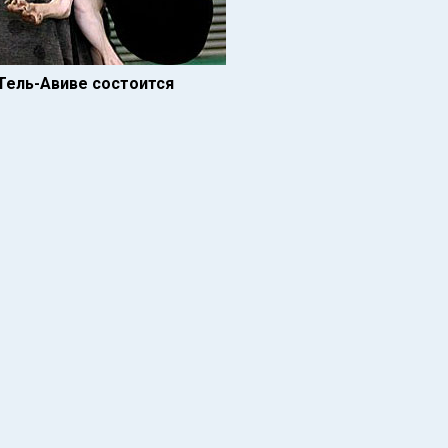
 Тель-Авиве состоится