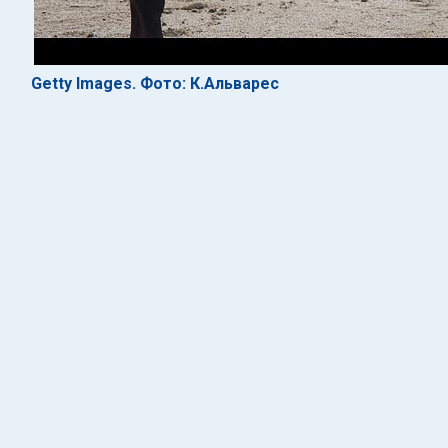
Getty Images. Фото: К.Альварес