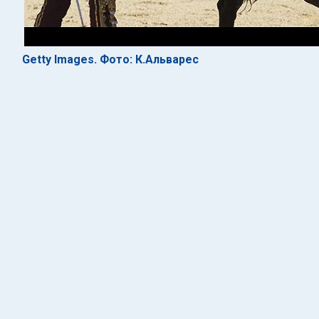
Getty Images. Фото: К.Альварес