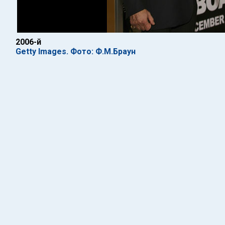
2006-й
Getty Images. Фото: Ф.М.Браун