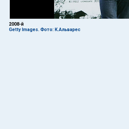
2008-й
Getty Images. Фото: К.Альварес