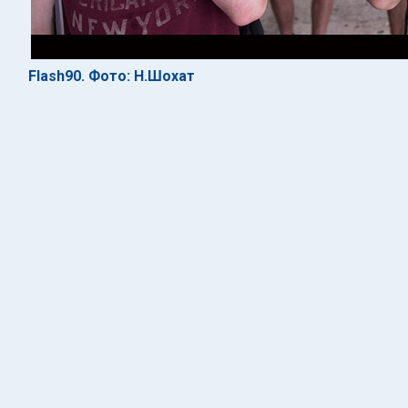
Flash90. Фото: Н.Шохат