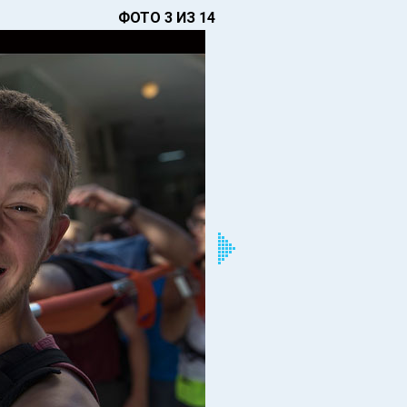
ФОТО 3 ИЗ 14