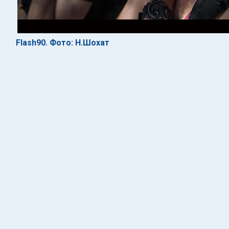
Flash90. Фото: Н.Шохат