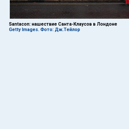
Santacon: нашествие Санта-Клаусов в Лондоне
Getty Images. Фото: Дж.Тейлор