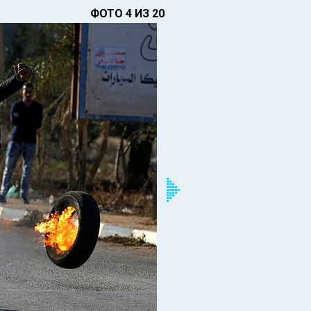
ФОТО 4 ИЗ 20