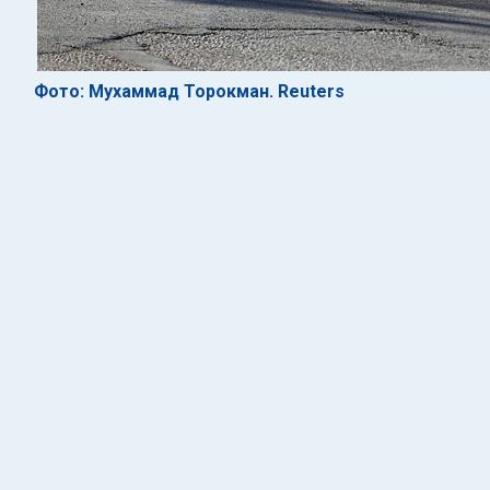
Фото: Мухаммад Торокман. Reuters