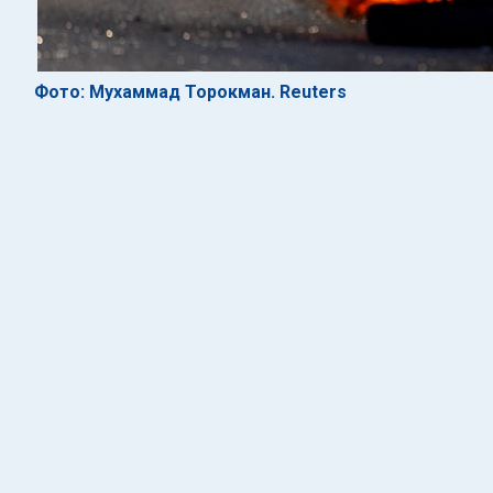
Фото: Мухаммад Торокман. Reuters