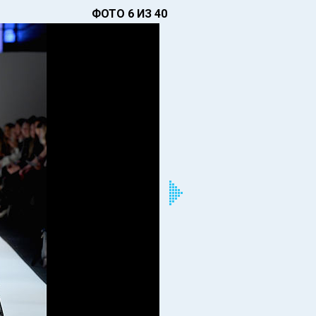
ФОТО 6 ИЗ 40