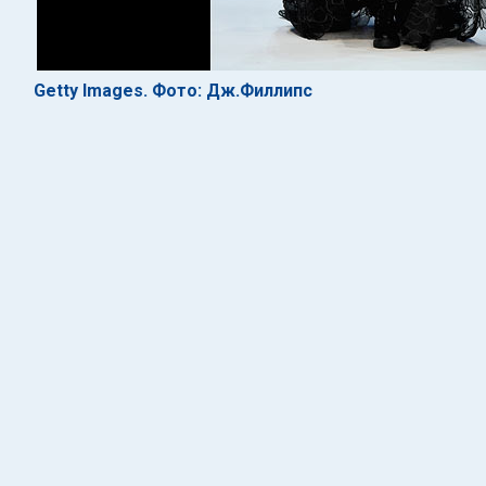
Getty Images. Фото: Дж.Филлипс