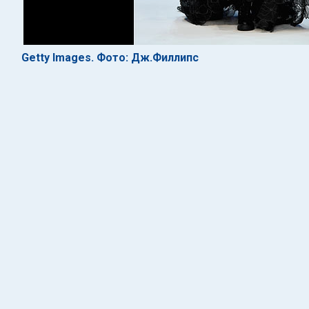
Getty Images. Фото: Дж.Филлипс