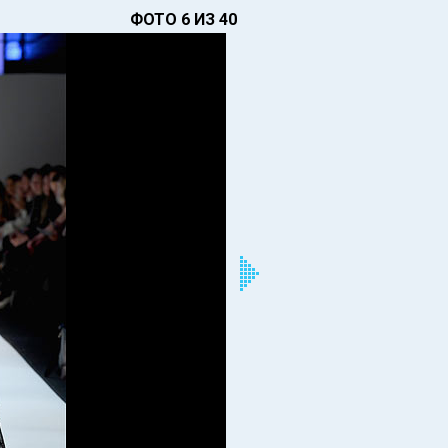
ФОТО 6 ИЗ 40