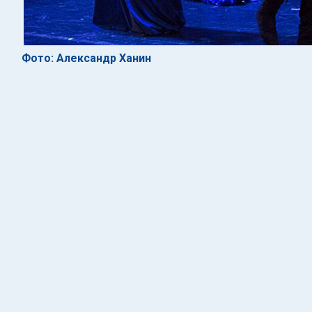
Фото: Александр Ханин