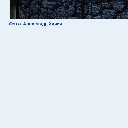
Фото: Александр Ханин