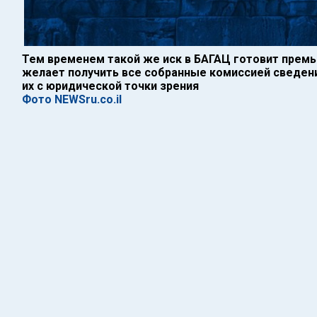
Тем временем такой же иск в БАГАЦ готовит премь
желает получить все собранные комиссией сведен
их с юридической точки зрения
Фото NEWSru.co.il