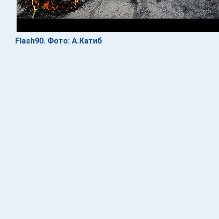
Flash90. Фото: А.Катиб