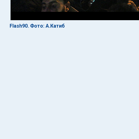
Flash90. Фото: А.Катиб