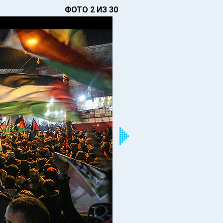
ФОТО 2 ИЗ 30