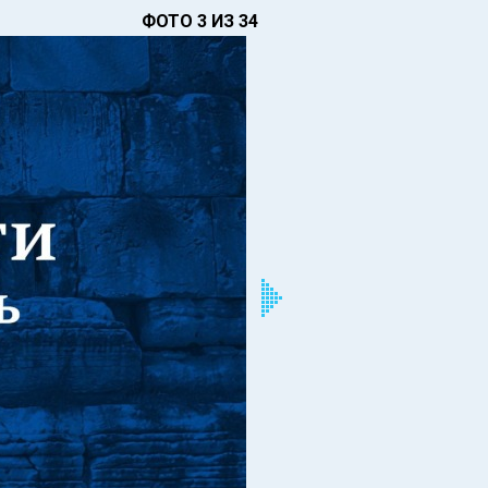
ФОТО 3 ИЗ 34