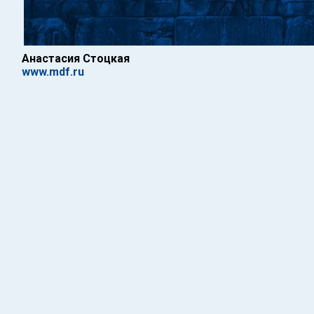
Анастасия Стоцкая
www.mdf.ru