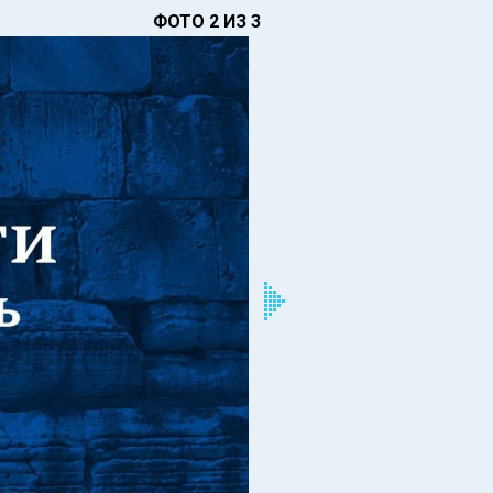
ФОТО 2 ИЗ 3