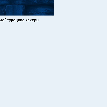
ные" турецкие хакеры