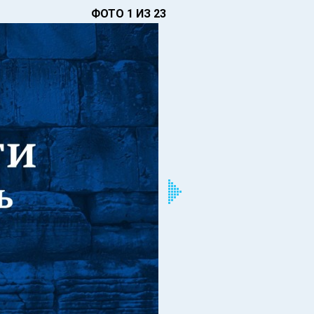
ФОТО 1 ИЗ 23