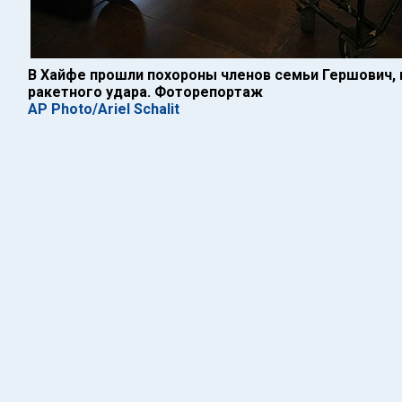
В Хайфе прошли похороны членов семьи Гершович, 
ракетного удара. Фоторепортаж
AP Photo/Ariel Schalit