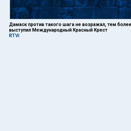
Дамаск против такого шага не возражал, тем более
выступил Международный Красный Крест
RTVi