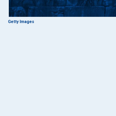
Getty Images