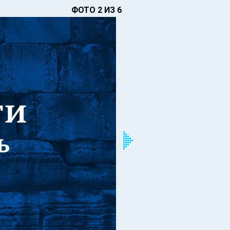
ФОТО 2 ИЗ 6