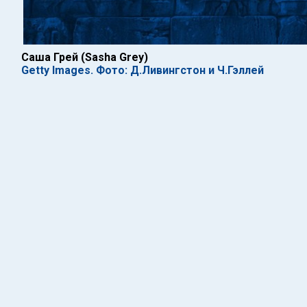
Саша Грей (Sasha Grey)
Getty Images. Фото: Д.Ливингстон и Ч.Гэллей