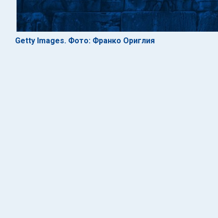
Getty Images. Фото: Франко Ориглия