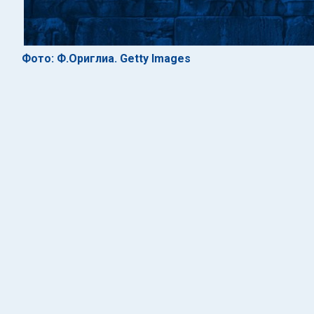
Фото: Ф.Ориглиа. Getty Images