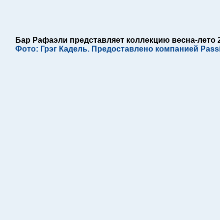
Бар Рафаэли представляет коллекцию весна-лето 201
Фото: Грэг Кадель. Предоставлено компанией Passi