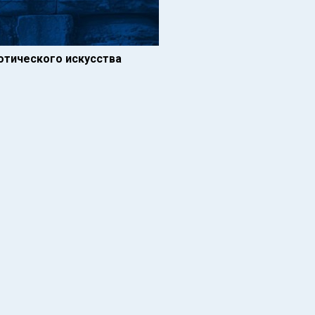
отического искусства