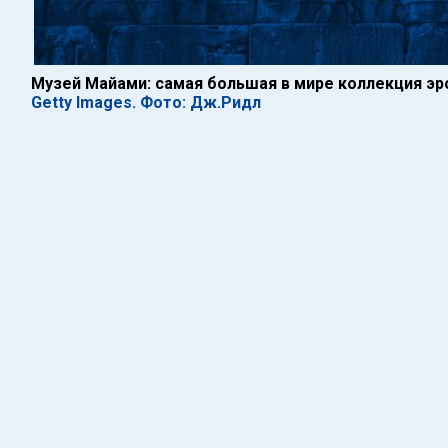
Музей Майами: самая большая в мире коллекция эр
Getty Images. Фото: Дж.Ридл