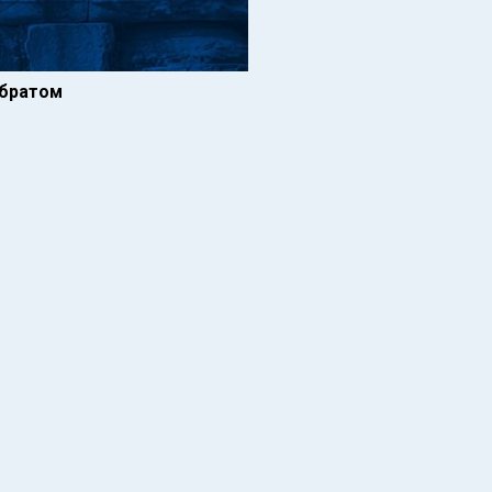
 братом