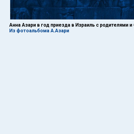
Анна Азари в год приезда в Израиль с родителями и
Из фотоальбома А.Азари