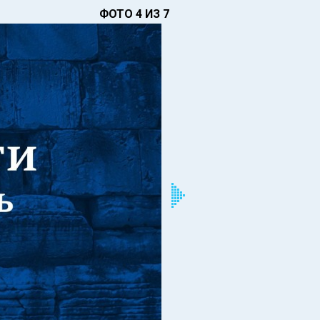
ФОТО 4 ИЗ 7