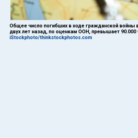
Общее число погибших в ходе гражданской войны в
двух лет назад, по оценкам ООН, превышает 90.000
iStockphoto/thinkstockphotos.com