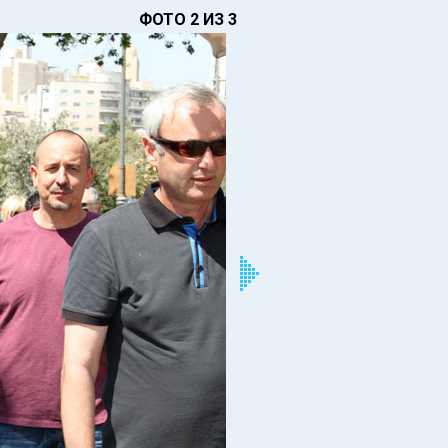
ФОТО 2 ИЗ 3