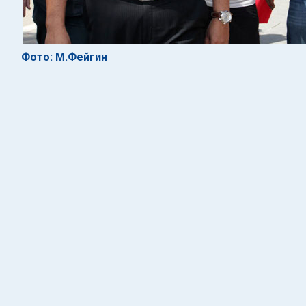
Фото: М.Фейгин