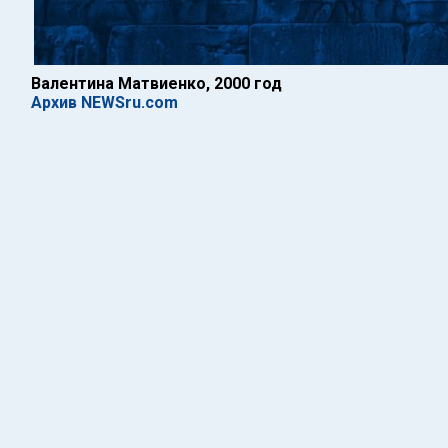
Валентина Матвиенко, 2000 год
Архив NEWSru.com