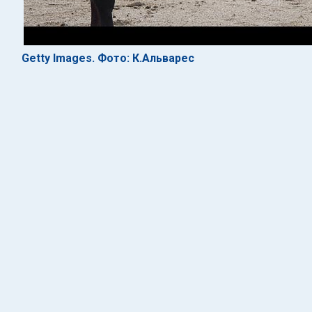
Getty Images. Фото: К.Альварес