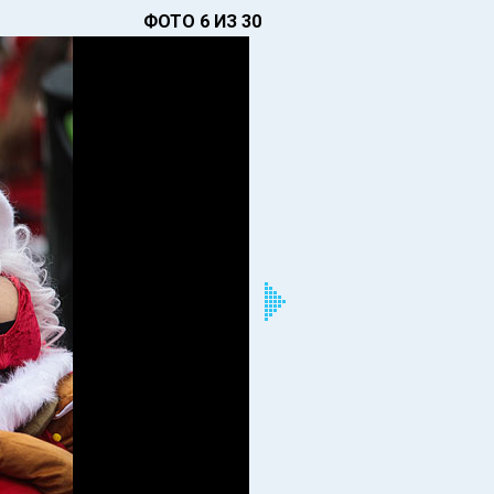
ФОТО 6 ИЗ 30