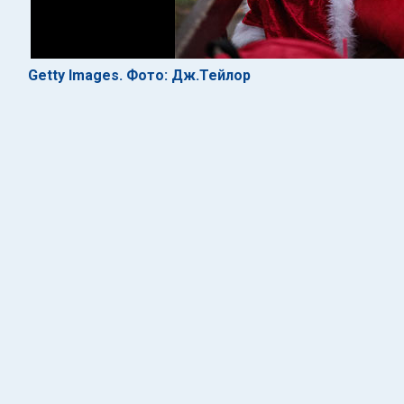
Getty Images. Фото: Дж.Тейлор