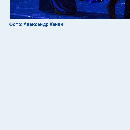
Фото: Александр Ханин