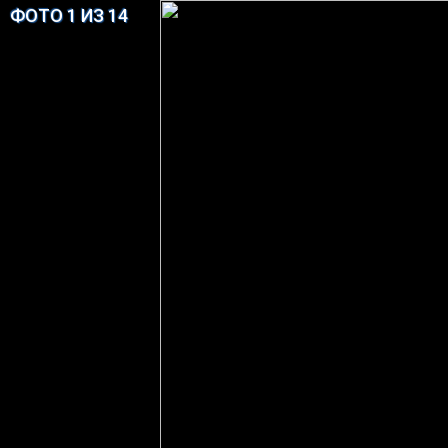
ФОТО 1 ИЗ 14