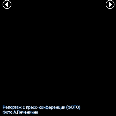
Репортаж с пресс-конференции (ФОТО)
Фото А.Печенкина