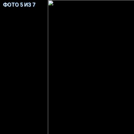
ФОТО 5 ИЗ 7