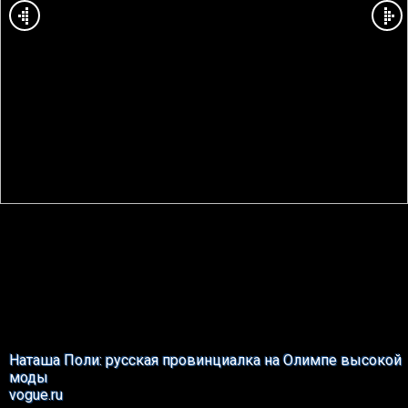
Наташа Поли: русская провинциалка на Олимпе высокой
моды
vogue.ru