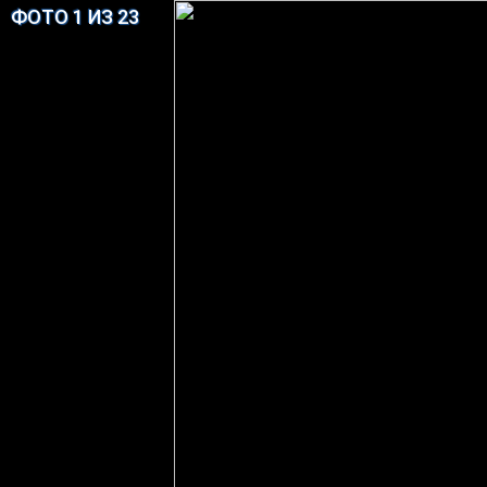
ФОТО 1 ИЗ 23