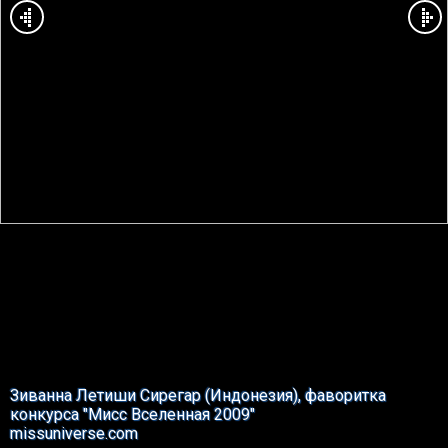
Зиванна Летиши Сирегар (Индонезия), фаворитка
конкурса "Мисс Вселенная 2009"
missuniverse.com