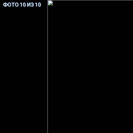
ФОТО 10 ИЗ 10