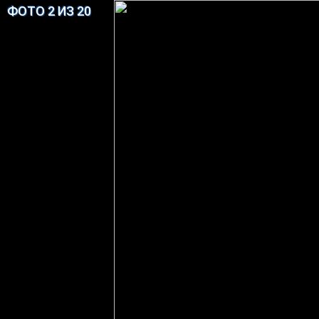
ФОТО 2 ИЗ 20