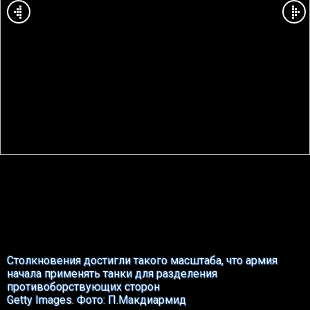
Столкновения достигли такого масштаба, что армия
начала применять танки для разделения
противоборствующих сторон
Getty Images. Фото: П.Макдиармид