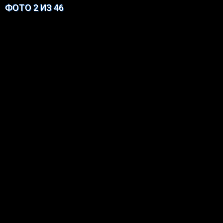
ФОТО 2 ИЗ 46