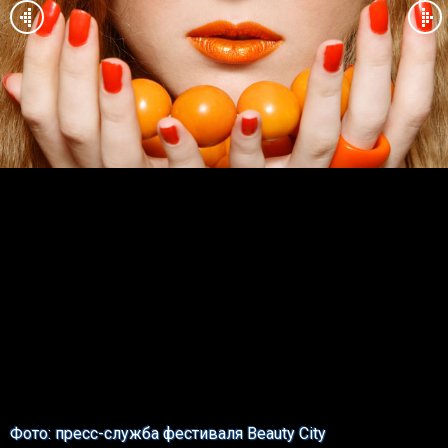
Фото: пресс-служба фестиваля Beauty City